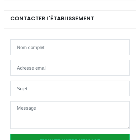
CONTACTER L'ÉTABLISSEMENT