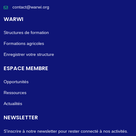
contact@warwi.org
WARWI
Structures de formation
Formations agricoles
Enregistrer votre structure
ESPACE MEMBRE
Opportunités
Ressources
Actualités
NEWSLETTER
S'inscrire à notre newsletter pour rester connecté à nos activités.