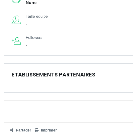
None
Taille équipe
-
Followers
-
ETABLISSEMENTS PARTENAIRES
Partager
Imprimer