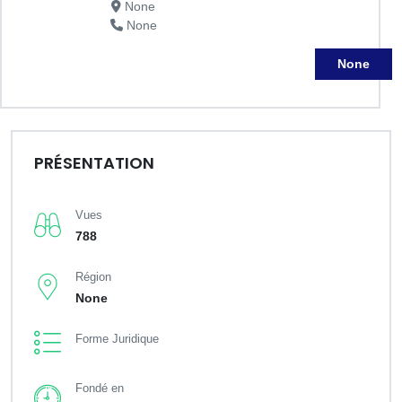
None
None
None
PRÉSENTATION
Vues
788
Région
None
Forme Juridique
Fondé en