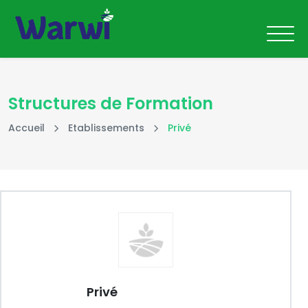
Structures de Formation
Accueil
Etablissements
Privé
Privé