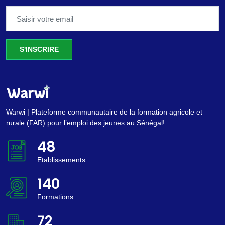
S'INSCRIRE
Warwi | Plateforme communautaire de la formation agricole et
rurale (FAR) pour l’emploi des jeunes au Sénégal!
53
Etablissements
154
Formations
79