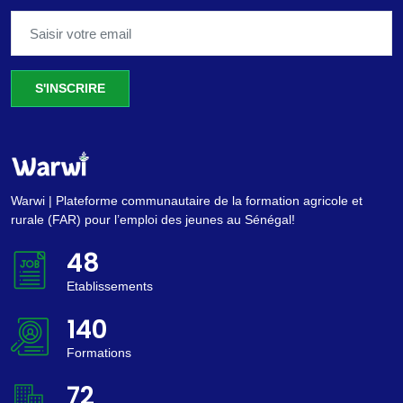
S'INSCRIRE
Warwi | Plateforme communautaire de la formation agricole et
rurale (FAR) pour l’emploi des jeunes au Sénégal!
53
Etablissements
154
Formations
79