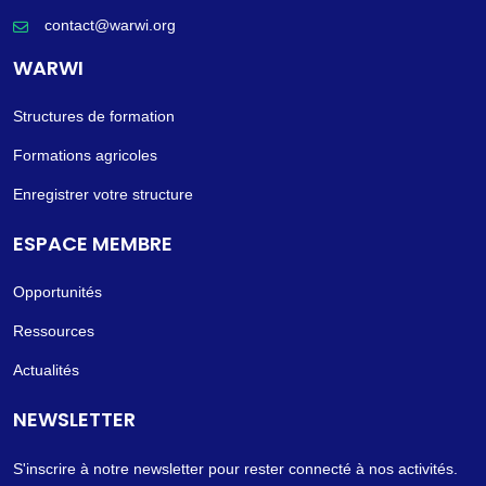
contact@warwi.org
WARWI
Structures de formation
Formations agricoles
Enregistrer votre structure
ESPACE MEMBRE
Opportunités
Ressources
Actualités
NEWSLETTER
S'inscrire à notre newsletter pour rester connecté à nos activités.