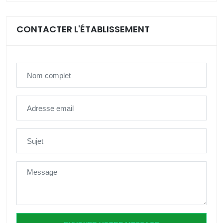
CONTACTER L'ÉTABLISSEMENT