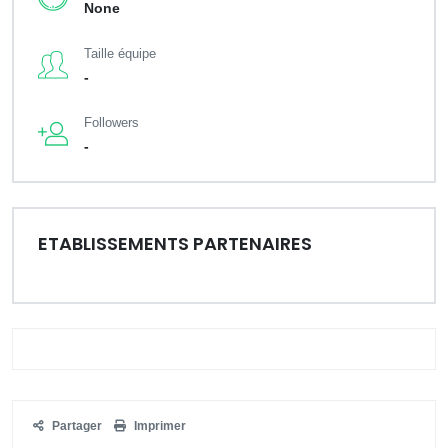
None
Taille équipe
-
Followers
-
ETABLISSEMENTS PARTENAIRES
Partager
Imprimer