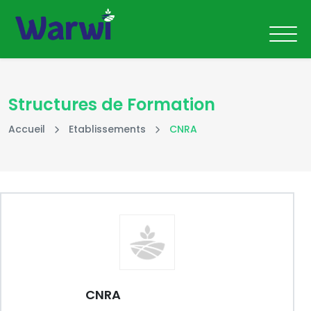
Structures de Formation
Accueil
Etablissements
CNRA
CNRA