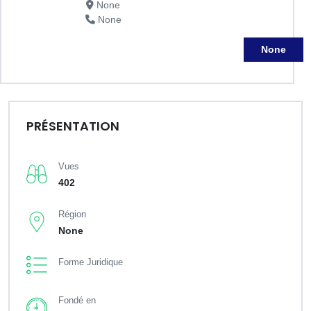
None
None
None
PRÉSENTATION
Vues
402
Région
None
Forme Juridique
Fondé en