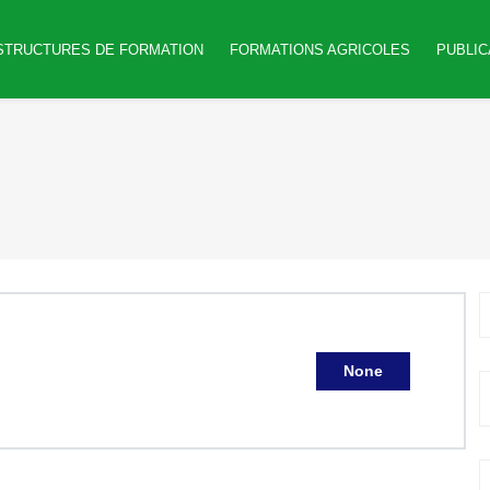
STRUCTURES DE FORMATION
FORMATIONS AGRICOLES
PUBLIC
None