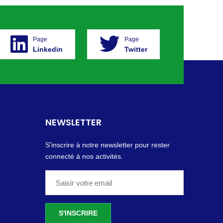
Page
Page
Linkedin
Twitter
NEWSLETTER
S'inscrire à notre newsletter pour rester
connecté à nos activités.
S'INSCRIRE