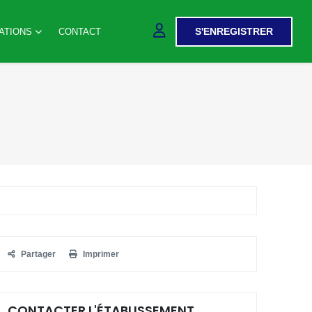
S'ENREGISTRER
ATIONS
CONTACT
Partager
Imprimer
CONTACTER L'ÉTABLISSEMENT