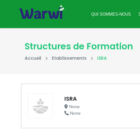
QUI SOMMES-NOUS
Structures de Formation
Accueil
Etablissements
ISRA
ISRA
None
None