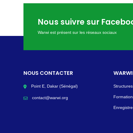
Nous suivre sur Facebo
Warwi est présent sur les réseaux sociaux
NOUS CONTACTER
WARWI
Point E, Dakar (Sénégal)
Structures
Formations
contact@warwi.org
Enregistre