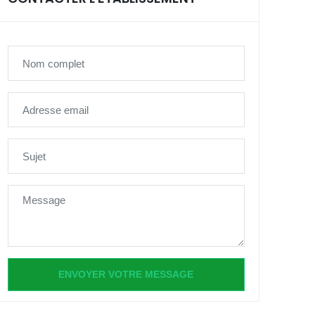
ENVOYER VOTRE MESSAGE