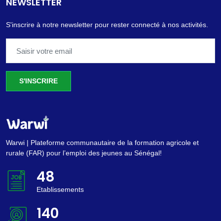
NEWSLETTER
S'inscrire à notre newsletter pour rester connecté à nos activités.
S'INSCRIRE
Warwi | Plateforme communautaire de la formation agricole et
rurale (FAR) pour l’emploi des jeunes au Sénégal!
55
Etablissements
161