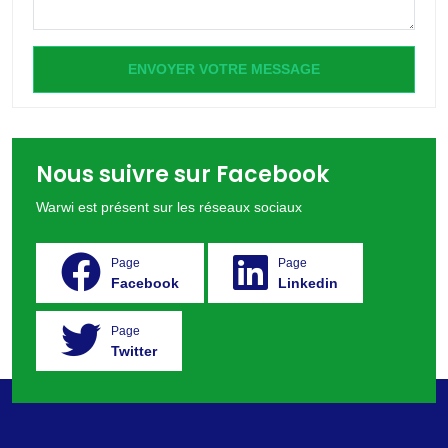
ENVOYER VOTRE MESSAGE
Nous suivre sur Facebook
Warwi est présent sur les réseaux sociaux
Page
Page
Facebook
Linkedin
Page
Twitter