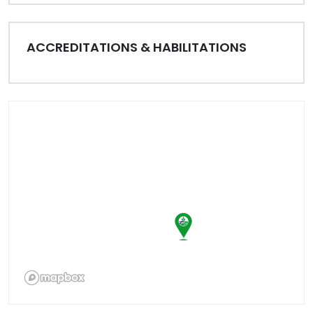
ACCREDITATIONS & HABILITATIONS