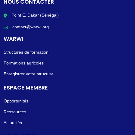
NOUS CONTACTER
Point E, Dakar (Sénégal)
contact@warwi.org
WARWI
Structures de formation
Formations agricoles
Enregistrer votre structure
ESPACE MEMBRE
Opportunités
Ressources
Actualités