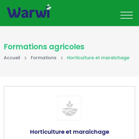
Formations agricoles
Accueil
Formations
Horticulture et maraîchage
Horticulture et maraîchage