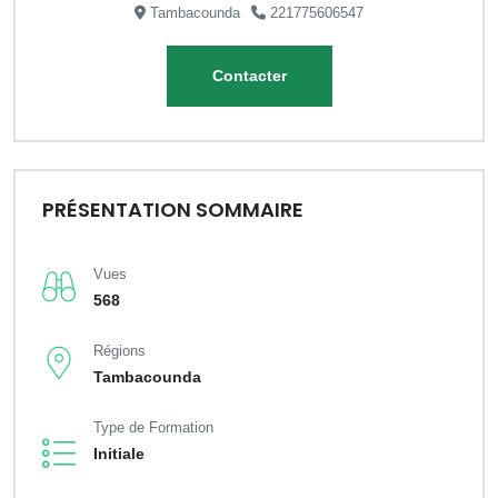
Tambacounda
221775606547
Contacter
PRÉSENTATION SOMMAIRE
Vues
568
Régions
Tambacounda
Type de Formation
Initiale