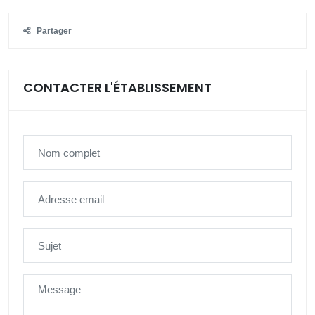
Partager
CONTACTER L'ÉTABLISSEMENT