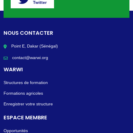
Twitter
NOUS CONTACTER
Point E, Dakar (Sénégal)
contact@warwi.org
WARWI
Structures de formation
Formations agricoles
Enregistrer votre structure
ESPACE MEMBRE
Opportunités