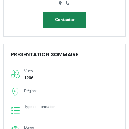
Contacter
PRÉSENTATION SOMMAIRE
Vues
1206
Régions
Type de Formation
Durée