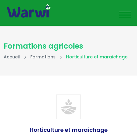
Formations agricoles
Accueil
Formations
Horticulture et maraîchage
Horticulture et maraîchage