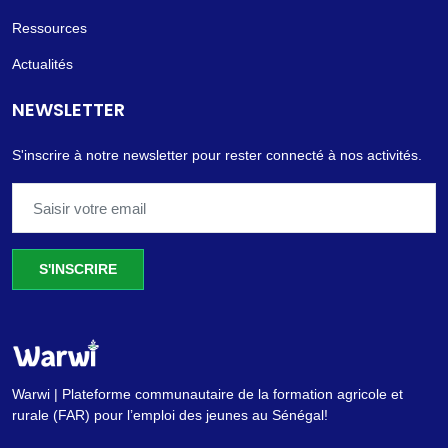
Ressources
Actualités
NEWSLETTER
S'inscrire à notre newsletter pour rester connecté à nos activités.
S'INSCRIRE
Warwi | Plateforme communautaire de la formation agricole et
rurale (FAR) pour l’emploi des jeunes au Sénégal!