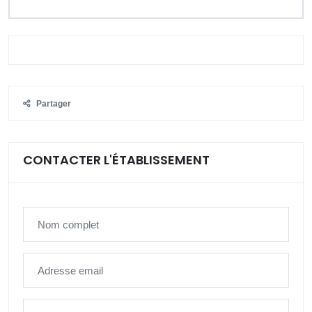
Partager
CONTACTER L'ÉTABLISSEMENT