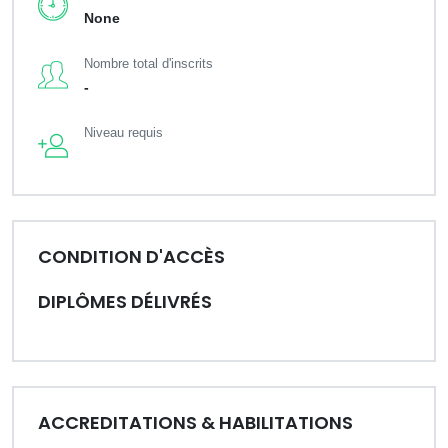
None
Nombre total d'inscrits
-
Niveau requis
CONDITION D'ACCÈS
DIPLÔMES DÉLIVRÉS
ACCREDITATIONS & HABILITATIONS